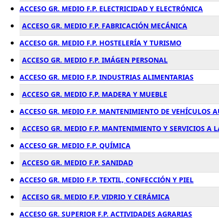
ACCESO GR. MEDIO F.P. ELECTRICIDAD Y ELECTRÓNICA
ACCESO GR. MEDIO F.P. FABRICACIÓN MECÁNICA
ACCESO GR. MEDIO F.P. HOSTELERÍA Y TURISMO
ACCESO GR. MEDIO F.P. IMÁGEN PERSONAL
ACCESO GR. MEDIO F.P. INDUSTRIAS ALIMENTARIAS
ACCESO GR. MEDIO F.P. MADERA Y MUEBLE
ACCESO GR. MEDIO F.P. MANTENIMIENTO DE VEHÍCULOS
ACCESO GR. MEDIO F.P. MANTENIMIENTO Y SERVICIOS A
ACCESO GR. MEDIO F.P. QUÍMICA
ACCESO GR. MEDIO F.P. SANIDAD
ACCESO GR. MEDIO F.P. TEXTIL, CONFECCIÓN Y PIEL
ACCESO GR. MEDIO F.P. VIDRIO Y CERÁMICA
ACCESO GR. SUPERIOR F.P. ACTIVIDADES AGRARIAS