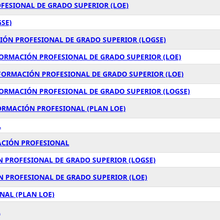
FESIONAL DE GRADO SUPERIOR (LOE)
GSE)
IÓN PROFESIONAL DE GRADO SUPERIOR (LOGSE)
FORMACIÓN PROFESIONAL DE GRADO SUPERIOR (LOE)
 FORMACIÓN PROFESIONAL DE GRADO SUPERIOR (LOE)
FORMACIÓN PROFESIONAL DE GRADO SUPERIOR (LOGSE)
FORMACIÓN PROFESIONAL (PLAN LOE)
L
ACIÓN PROFESIONAL
N PROFESIONAL DE GRADO SUPERIOR (LOGSE)
ÓN PROFESIONAL DE GRADO SUPERIOR (LOE)
NAL (PLAN LOE)
L