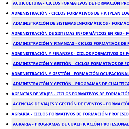
ACUICULTURA - CICLOS FORMATIVOS DE FORMACIÓN PRO
ADMINISTRACIÓN - CICLOS FORMATIVOS DE F.P. (PLAN LO
ADMINISTRACIÓN DE SISTEMAS INFORMÁTICOS - FORMAC
ADMINISTRACIÓN DE SISTEMAS INFORMÁTICOS EN RED - 
ADMINISTRACIÓN Y FINANZAS - CICLOS FORMATIVOS DE
ADMINISTRACIÓN Y FINANZAS - CICLOS FORMATIVOS DE 
ADMINISTRACIÓN Y GESTIÓN - CICLOS FORMATIVOS DE 
ADMINISTRACIÓN Y GESTIÓN - FORMACIÓN OCUPACIONA
ADMINISTRACIÓN Y GESTIÓN - PROGRAMAS DE CUALIFIC
AGENCIAS DE VIAJES - CICLOS FORMATIVOS DE FORMACIÓ
AGENCIAS DE VIAJES Y GESTIÓN DE EVENTOS - FORMACI
AGRARIA - CICLOS FORMATIVOS DE FORMACIÓN PROFESIO
AGRARIA - PROGRAMAS DE CUALIFICACIÓN PROFESIONA