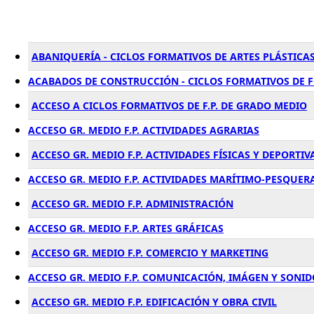
ABANIQUERÍA - CICLOS FORMATIVOS DE ARTES PLÁSTICAS
ACABADOS DE CONSTRUCCIÓN - CICLOS FORMATIVOS DE 
ACCESO A CICLOS FORMATIVOS DE F.P. DE GRADO MEDIO
ACCESO GR. MEDIO F.P. ACTIVIDADES AGRARIAS
ACCESO GR. MEDIO F.P. ACTIVIDADES FÍSICAS Y DEPORTIV
ACCESO GR. MEDIO F.P. ACTIVIDADES MARÍTIMO-PESQUER
ACCESO GR. MEDIO F.P. ADMINISTRACIÓN
ACCESO GR. MEDIO F.P. ARTES GRÁFICAS
ACCESO GR. MEDIO F.P. COMERCIO Y MARKETING
ACCESO GR. MEDIO F.P. COMUNICACIÓN, IMÁGEN Y SONID
ACCESO GR. MEDIO F.P. EDIFICACIÓN Y OBRA CIVIL