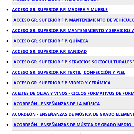
ACCESO GR. SUPERIOR F.P. MADERA Y MUEBLE
ACCESO GR. SUPERIOR F.P. MANTENIMIENTO DE VEHÍCU
ACCESO GR. SUPERIOR F.P. MANTENIMIENTO Y SERVICIOS
ACCESO GR. SUPERIOR F.P. QUÍMICA
ACCESO GR. SUPERIOR F.P. SANIDAD
ACCESO GR. SUPERIOR F.P. SERVICIOS SOCIOCULTURALES
ACCESO GR. SUPERIOR F.P. TEXTIL, CONFECCIÓN Y PIEL
ACCESO GR. SUPERIOR F.P. VIDRIO Y CERÁMICA
ACEITES DE OLIVA Y VINOS - CICLOS FORMATIVOS DE FO
ACORDEÓN - ENSEÑANZAS DE LA MÚSICA
ACORDEÓN - ENSEÑANZAS DE MÚSICA DE GRADO ELEMENT
ACORDEÓN - ENSEÑANZAS DE MÚSICA DE GRADO MEDIO -