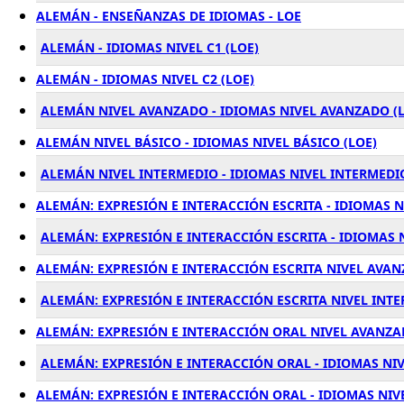
ALEMÁN - ENSEÑANZAS DE IDIOMAS - LOE
ALEMÁN - IDIOMAS NIVEL C1 (LOE)
ALEMÁN - IDIOMAS NIVEL C2 (LOE)
ALEMÁN NIVEL AVANZADO - IDIOMAS NIVEL AVANZADO (
ALEMÁN NIVEL BÁSICO - IDIOMAS NIVEL BÁSICO (LOE)
ALEMÁN NIVEL INTERMEDIO - IDIOMAS NIVEL INTERMEDIO
ALEMÁN: EXPRESIÓN E INTERACCIÓN ESCRITA - IDIOMAS NI
ALEMÁN: EXPRESIÓN E INTERACCIÓN ESCRITA - IDIOMAS N
ALEMÁN: EXPRESIÓN E INTERACCIÓN ESCRITA NIVEL AVAN
ALEMÁN: EXPRESIÓN E INTERACCIÓN ESCRITA NIVEL INTE
ALEMÁN: EXPRESIÓN E INTERACCIÓN ORAL NIVEL AVANZAD
ALEMÁN: EXPRESIÓN E INTERACCIÓN ORAL - IDIOMAS NIVE
ALEMÁN: EXPRESIÓN E INTERACCIÓN ORAL - IDIOMAS NIVE