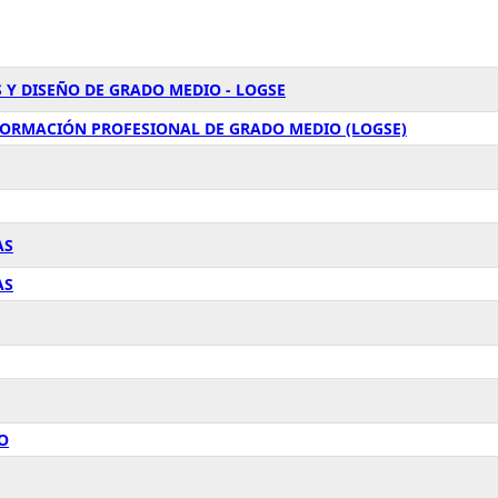
 Y DISEÑO DE GRADO MEDIO - LOGSE
FORMACIÓN PROFESIONAL DE GRADO MEDIO (LOGSE)
AS
AS
O