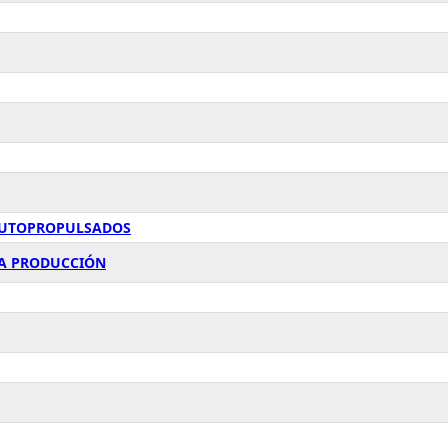
 AUTOPROPULSADOS
 LA PRODUCCIÓN